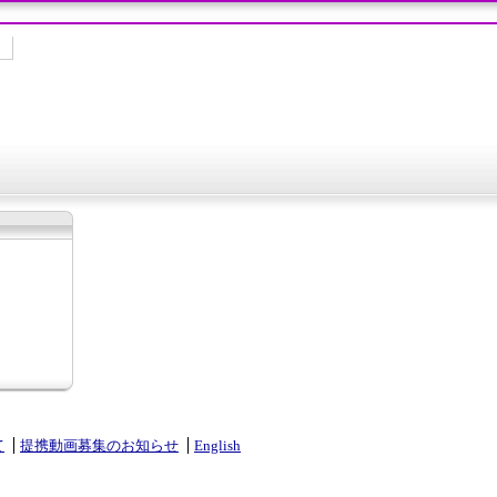
て
提携動画募集のお知らせ
English