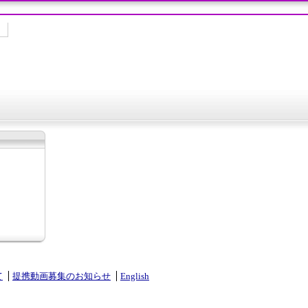
て
提携動画募集のお知らせ
English