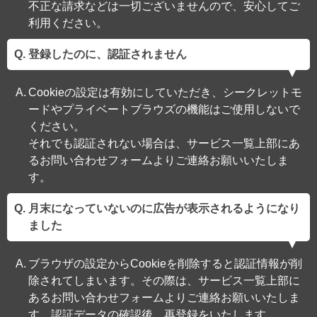
不正な請求などは一切ございませんので、安心してご
利用ください。
登録したのに、認証されません
Cookieの設定は有効にしていただき、シークレットモ
ードやプライベートブラウズの機能はご使用しないで
ください。
それでも認証されない場合は、サービス一覧上部にあ
るお問い合わせフォームよりご連絡お願いいたしま
す。
月末になっていないのに広告が表示されるようになり
ました
ブラウザの設定からCookieを削除すると認証情報が削
除されてしまいます。その際は、サービス一覧上部に
あるお問い合わせフォームよりご連絡お願いいたしま
す。認証データの確認後、再登録をいたします。