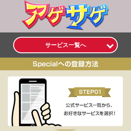
サービス一覧へ