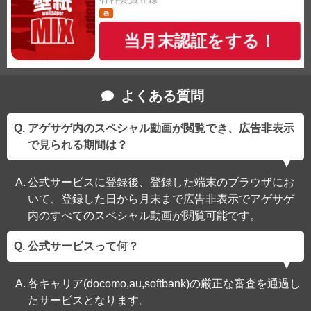
当月末認証をする！
よくある質問
アゲサゲ内のスペシャル動画が閲覧でき、広告非表示
で見られる期間は？
公式サービスに登録後、登録した端末のブラウザにお
いて、登録した日から月末まで広告非表示でアゲサゲ
内のすべてのスペシャル動画が閲覧可能です。
公式サービスって何？
各キャリア(docomo,au,softbank)の厳正な審査を通過し
たサービスとなります。