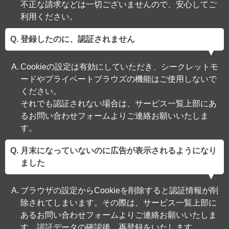
不正な請求などは一切ございませんので、安心してご
利用ください。
登録したのに、認証されません
Cookieの設定は有効にしていただき、シークレットモ
ードやプライベートブラウズの機能はご使用しないで
ください。
それでも認証されない場合は、サービス一覧上部にあ
るお問い合わせフォームよりご連絡お願いいたしま
す。
月末になっていないのに広告が表示されるようになり
ました
ブラウザの設定からCookieを削除すると認証情報が削
除されてしまいます。その際は、サービス一覧上部に
あるお問い合わせフォームよりご連絡お願いいたしま
す。認証データの確認後、再登録をいたします。