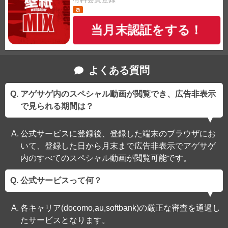
当月末認証をする！
よくある質問
アゲサゲ内のスペシャル動画が閲覧でき、広告非表示
で見られる期間は？
公式サービスに登録後、登録した端末のブラウザにお
いて、登録した日から月末まで広告非表示でアゲサゲ
内のすべてのスペシャル動画が閲覧可能です。
公式サービスって何？
各キャリア(docomo,au,softbank)の厳正な審査を通過し
たサービスとなります。