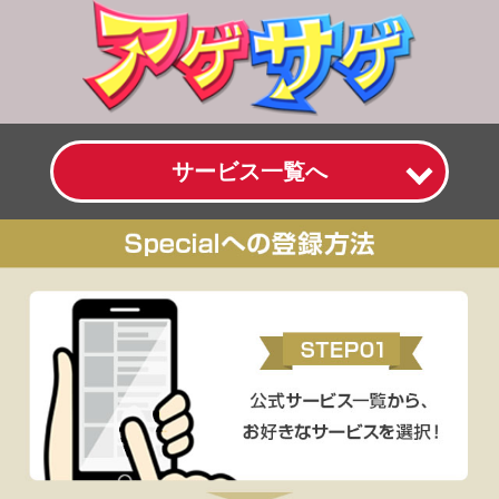
サービス一覧へ