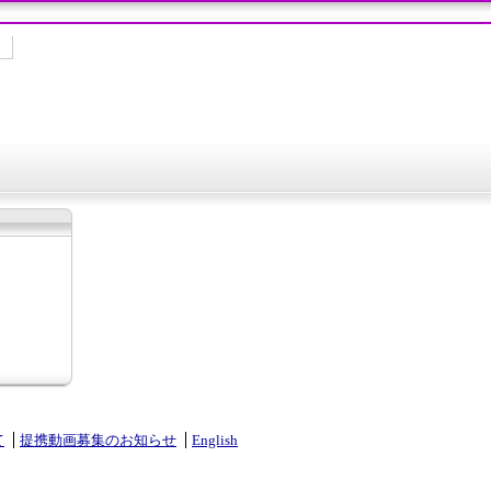
て
提携動画募集のお知らせ
English