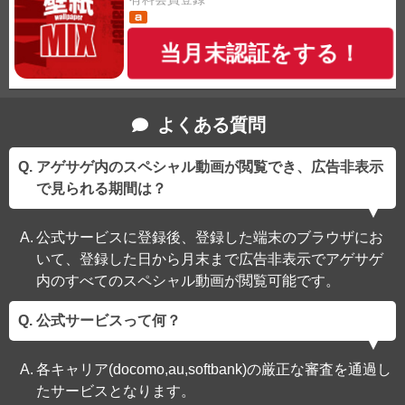
当月末認証をする！
よくある質問
アゲサゲ内のスペシャル動画が閲覧でき、広告非表示
で見られる期間は？
公式サービスに登録後、登録した端末のブラウザにお
いて、登録した日から月末まで広告非表示でアゲサゲ
内のすべてのスペシャル動画が閲覧可能です。
公式サービスって何？
各キャリア(docomo,au,softbank)の厳正な審査を通過し
たサービスとなります。