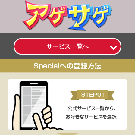
サービス一覧へ