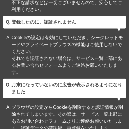
不正な請求などは一切ございませんので、安心してご
利用ください。
登録したのに、認証されません
Cookieの設定は有効にしていただき、シークレットモ
ードやプライベートブラウズの機能はご使用しないで
ください。
それでも認証されない場合は、サービス一覧上部にあ
るお問い合わせフォームよりご連絡お願いいたしま
す。
月末になっていないのに広告が表示されるようになり
ました
ブラウザの設定からCookieを削除すると認証情報が削
除されてしまいます。その際は、サービス一覧上部に
あるお問い合わせフォームよりご連絡お願いいたしま
す。認証データの確認後、再登録をいたします。