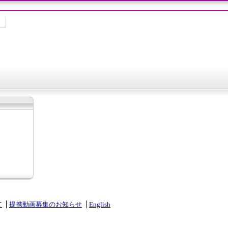
て
提携動画募集のお知らせ
English