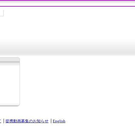
て
提携動画募集のお知らせ
English