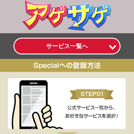
サービス一覧へ