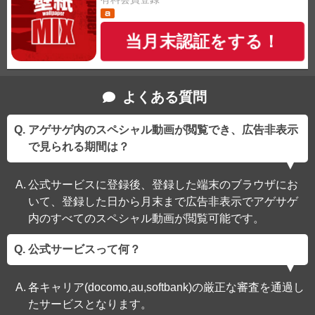
当月末認証をする！
よくある質問
アゲサゲ内のスペシャル動画が閲覧でき、広告非表示
で見られる期間は？
公式サービスに登録後、登録した端末のブラウザにお
いて、登録した日から月末まで広告非表示でアゲサゲ
内のすべてのスペシャル動画が閲覧可能です。
公式サービスって何？
各キャリア(docomo,au,softbank)の厳正な審査を通過し
たサービスとなります。