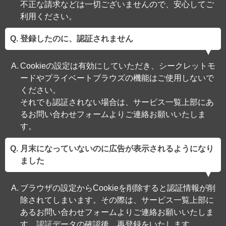
不正な請求などは一切ございませんので、安心してご
利用ください。
登録したのに、認証されません
Cookieの設定は有効にしていただき、シークレットモ
ードやプライベートブラウズの機能はご使用しないで
ください。
それでも認証されない場合は、サービス一覧上部にあ
るお問い合わせフォームよりご連絡お願いいたしま
す。
月末になっていないのに広告が表示されるようになり
ました
ブラウザの設定からCookieを削除すると認証情報が削
除されてしまいます。その際は、サービス一覧上部に
あるお問い合わせフォームよりご連絡お願いいたしま
す。認証データの確認後、再登録をいたします。