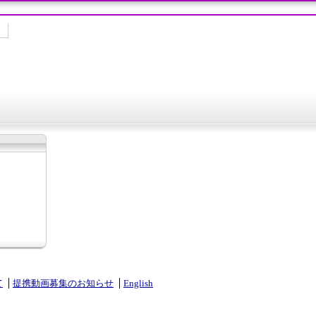
て
提携動画募集のお知らせ
English