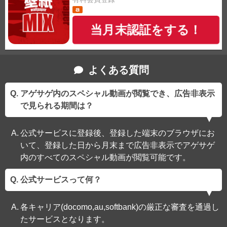
当月末認証をする！
よくある質問
アゲサゲ内のスペシャル動画が閲覧でき、広告非表示
で見られる期間は？
公式サービスに登録後、登録した端末のブラウザにお
いて、登録した日から月末まで広告非表示でアゲサゲ
内のすべてのスペシャル動画が閲覧可能です。
公式サービスって何？
各キャリア(docomo,au,softbank)の厳正な審査を通過し
たサービスとなります。