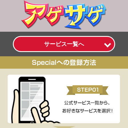
サービス一覧へ