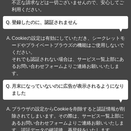
不正な請求などは一切ございませんので、安心してご
利用ください。
登録したのに、認証されません
Cookieの設定は有効にしていただき、シークレットモ
ードやプライベートブラウズの機能はご使用しないで
ください。
それでも認証されない場合は、サービス一覧上部にあ
るお問い合わせフォームよりご連絡お願いいたしま
す。
月末になっていないのに広告が表示されるようになり
ました
ブラウザの設定からCookieを削除すると認証情報が削
除されてしまいます。その際は、サービス一覧上部に
あるお問い合わせフォームよりご連絡お願いいたしま
す。認証データの確認後、再登録をいたします。