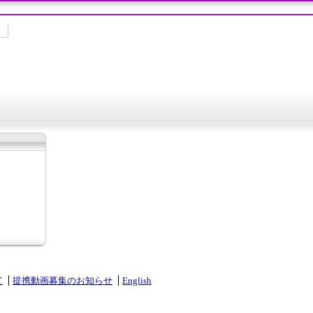
て
提携動画募集のお知らせ
English