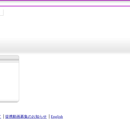
て
提携動画募集のお知らせ
English