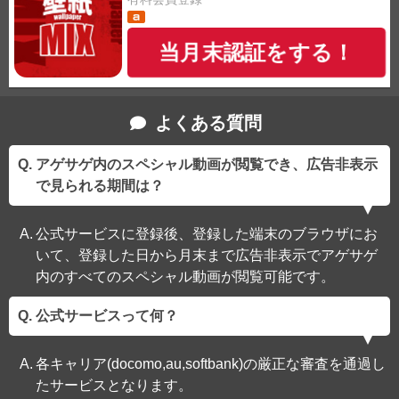
当月末認証をする！
よくある質問
アゲサゲ内のスペシャル動画が閲覧でき、広告非表示
で見られる期間は？
公式サービスに登録後、登録した端末のブラウザにお
いて、登録した日から月末まで広告非表示でアゲサゲ
内のすべてのスペシャル動画が閲覧可能です。
公式サービスって何？
各キャリア(docomo,au,softbank)の厳正な審査を通過し
たサービスとなります。