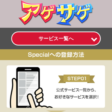
サービス一覧へ