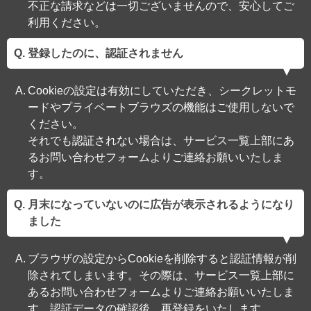
不正な請求などは一切ございませんので、安心してご
利用ください。
登録したのに、認証されません
Cookieの設定は有効にしていただき、シークレットモ
ードやプライベートブラウズの機能はご使用しないで
ください。
それでも認証されない場合は、サービス一覧上部にあ
るお問い合わせフォームよりご連絡お願いいたしま
す。
月末になっていないのに広告が表示されるようになり
ました
ブラウザの設定からCookieを削除すると認証情報が削
除されてしまいます。その際は、サービス一覧上部に
あるお問い合わせフォームよりご連絡お願いいたしま
す。認証データの確認後、再登録をいたします。