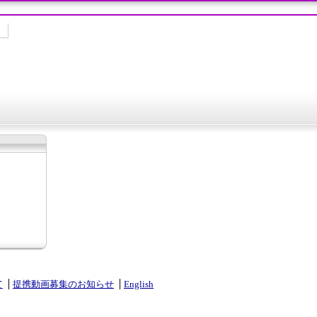
て
提携動画募集のお知らせ
English