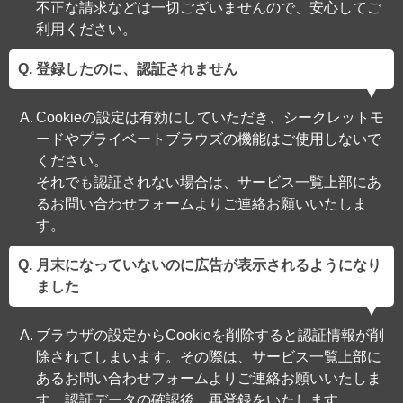
不正な請求などは一切ございませんので、安心してご
利用ください。
登録したのに、認証されません
Cookieの設定は有効にしていただき、シークレットモ
ードやプライベートブラウズの機能はご使用しないで
ください。
それでも認証されない場合は、サービス一覧上部にあ
るお問い合わせフォームよりご連絡お願いいたしま
す。
月末になっていないのに広告が表示されるようになり
ました
ブラウザの設定からCookieを削除すると認証情報が削
除されてしまいます。その際は、サービス一覧上部に
あるお問い合わせフォームよりご連絡お願いいたしま
す。認証データの確認後、再登録をいたします。