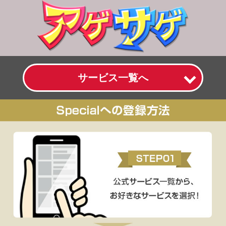
サービス一覧へ