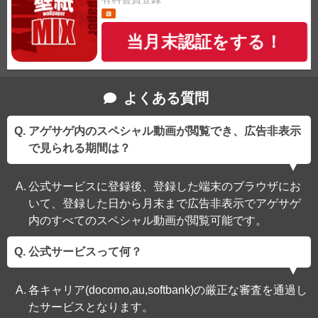
当月末認証をする！
よくある質問
アゲサゲ内のスペシャル動画が閲覧でき、広告非表示
で見られる期間は？
公式サービスに登録後、登録した端末のブラウザにお
いて、登録した日から月末まで広告非表示でアゲサゲ
内のすべてのスペシャル動画が閲覧可能です。
公式サービスって何？
各キャリア(docomo,au,softbank)の厳正な審査を通過し
たサービスとなります。