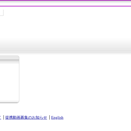
て
提携動画募集のお知らせ
English