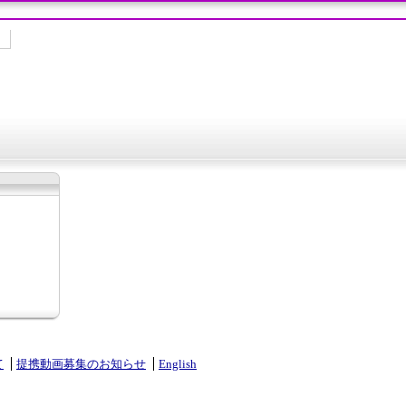
て
提携動画募集のお知らせ
English