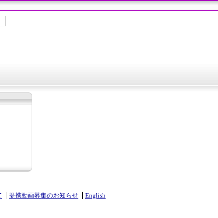
て
提携動画募集のお知らせ
English