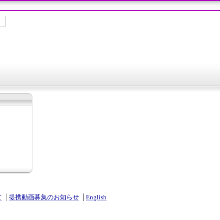
て
提携動画募集のお知らせ
English