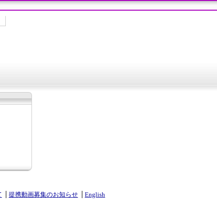
て
提携動画募集のお知らせ
English