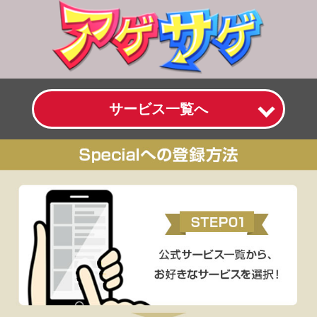
サービス一覧へ