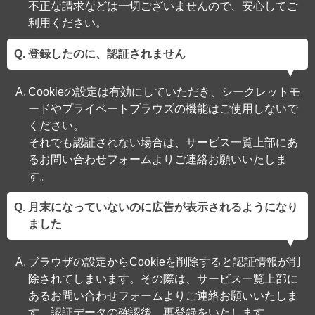
不正な請求などは一切ございませんので、安心してご
利用ください。
登録したのに、認証されません
Cookieの設定は有効にしていただき、シークレットモ
ードやプライベートブラウズの機能はご使用しないで
ください。
それでも認証されない場合は、サービス一覧上部にあ
るお問い合わせフォームよりご連絡お願いいたしま
す。
月末になっていないのに広告が表示されるようになり
ました
ブラウザの設定からCookieを削除すると認証情報が削
除されてしまいます。その際は、サービス一覧上部に
あるお問い合わせフォームよりご連絡お願いいたしま
す。認証データの確認後、再登録をいたします。