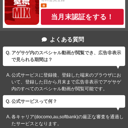
当月末認証をする！
よくある質問
アゲサゲ内のスペシャル動画が閲覧でき、広告非表示
で見られる期間は？
公式サービスに登録後、登録した端末のブラウザにお
いて、登録した日から月末まで広告非表示でアゲサゲ
内のすべてのスペシャル動画が閲覧可能です。
公式サービスって何？
各キャリア(docomo,au,softbank)の厳正な審査を通過し
たサービスとなります。