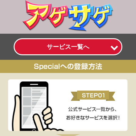
サービス一覧へ