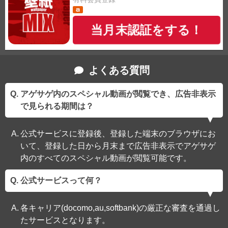
当月末認証をする！
よくある質問
アゲサゲ内のスペシャル動画が閲覧でき、広告非表示
で見られる期間は？
公式サービスに登録後、登録した端末のブラウザにお
いて、登録した日から月末まで広告非表示でアゲサゲ
内のすべてのスペシャル動画が閲覧可能です。
公式サービスって何？
各キャリア(docomo,au,softbank)の厳正な審査を通過し
たサービスとなります。