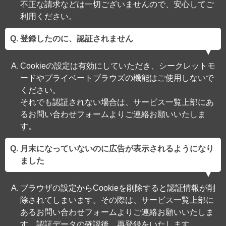
不正な請求などは一切ございませんので、安心してご
利用ください。
登録したのに、認証されません
Cookieの設定は有効にしていただき、シークレットモ
ードやプライベートブラウズの機能はご使用しないで
ください。
それでも認証されない場合は、サービス一覧上部にあ
るお問い合わせフォームよりご連絡お願いいたしま
す。
月末になっていないのに広告が表示されるようになり
ました
ブラウザの設定からCookieを削除すると認証情報が削
除されてしまいます。その際は、サービス一覧上部に
あるお問い合わせフォームよりご連絡お願いいたしま
す。認証データの確認後、再登録をいたします。