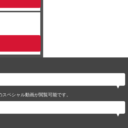
のスペシャル動画が閲覧可能です。