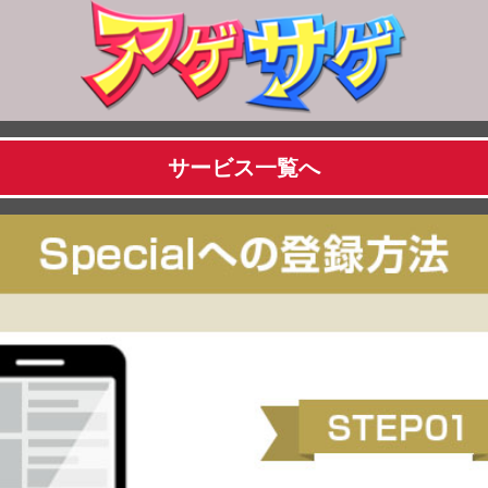
サービス一覧へ