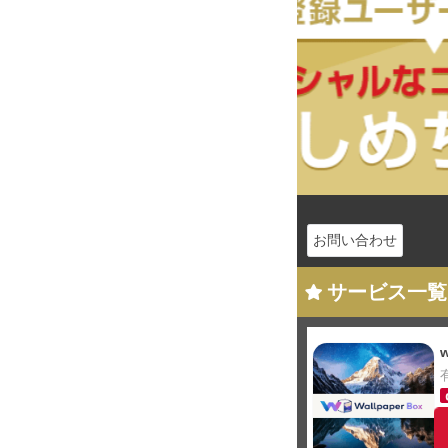
お問い合わせ
サービス一覧