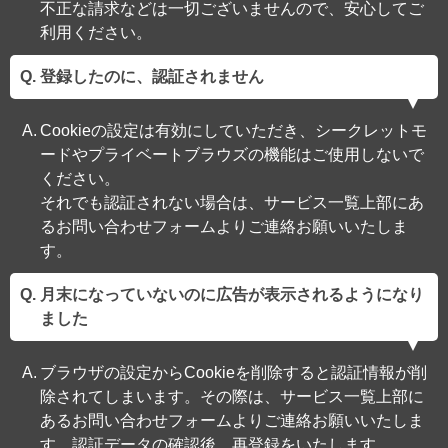
不正な請求などは一切ございませんので、安心してご
利用ください。
登録したのに、認証されません
Cookieの設定は有効にしていただき、シークレットモ
ードやプライベートブラウズの機能はご使用しないで
ください。
それでも認証されない場合は、サービス一覧上部にあ
るお問い合わせフォームよりご連絡お願いいたしま
す。
月末になっていないのに広告が表示されるようになり
ました
ブラウザの設定からCookieを削除すると認証情報が削
除されてしまいます。その際は、サービス一覧上部に
あるお問い合わせフォームよりご連絡お願いいたしま
す。認証データの確認後、再登録をいたします。