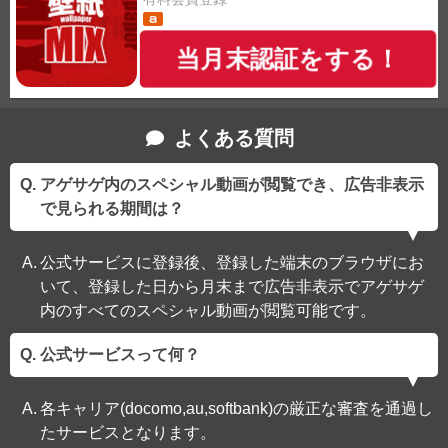
当月末認証をする！
よくある質問
アゲサゲ内のスペシャル動画が閲覧でき、広告非表示
で見られる期間は？
公式サービスに登録後、登録した端末のブラウザにお
いて、登録した日から月末まで広告非表示でアゲサゲ
内のすべてのスペシャル動画が閲覧可能です。
公式サービスって何？
各キャリア(docomo,au,softbank)の厳正な審査を通過し
たサービスとなります。