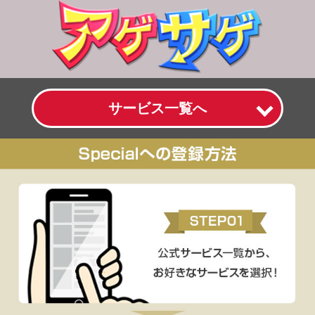
サービス一覧へ