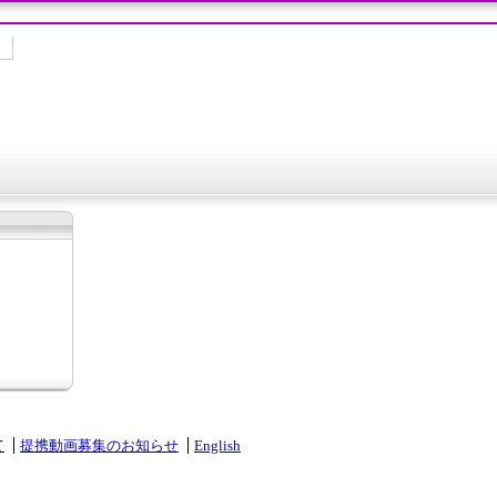
て
提携動画募集のお知らせ
English