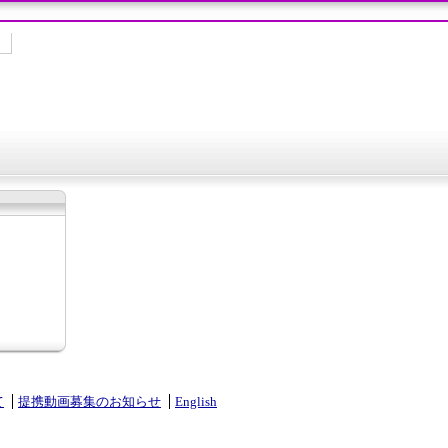
て
提携動画募集のお知らせ
English