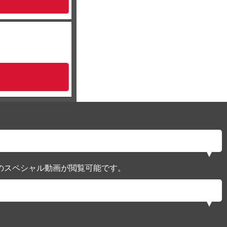
のスペシャル動画が閲覧可能です。