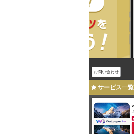
お問い合わせ
サービス一覧