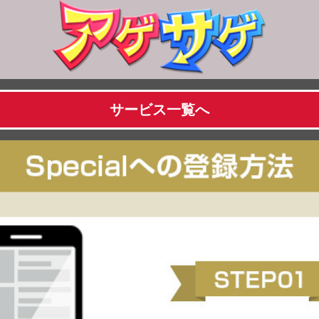
サービス一覧へ