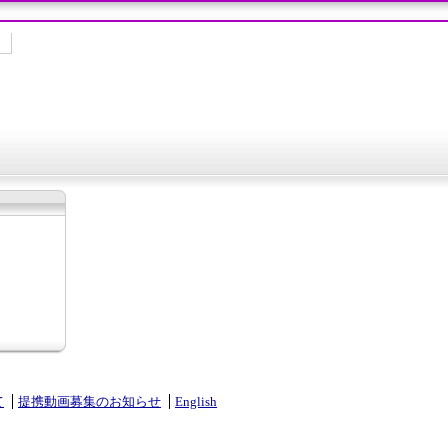
て
提携動画募集のお知らせ
English