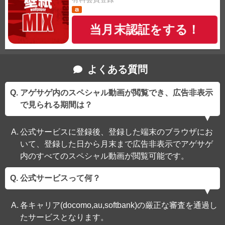
当月末認証をする！
よくある質問
アゲサゲ内のスペシャル動画が閲覧でき、広告非表示
で見られる期間は？
公式サービスに登録後、登録した端末のブラウザにお
いて、登録した日から月末まで広告非表示でアゲサゲ
内のすべてのスペシャル動画が閲覧可能です。
公式サービスって何？
各キャリア(docomo,au,softbank)の厳正な審査を通過し
たサービスとなります。