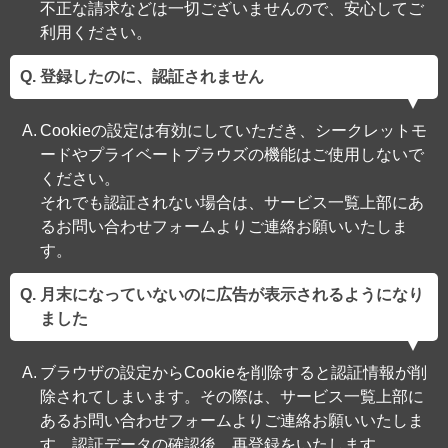
不正な請求などは一切ございませんので、安心してご
利用ください。
登録したのに、認証されません
Cookieの設定は有効にしていただき、シークレットモ
ードやプライベートブラウズの機能はご使用しないで
ください。
それでも認証されない場合は、サービス一覧上部にあ
るお問い合わせフォームよりご連絡お願いいたしま
す。
月末になっていないのに広告が表示されるようになり
ました
ブラウザの設定からCookieを削除すると認証情報が削
除されてしまいます。その際は、サービス一覧上部に
あるお問い合わせフォームよりご連絡お願いいたしま
す。認証データの確認後、再登録をいたします。