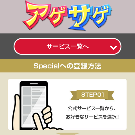
サービス一覧へ