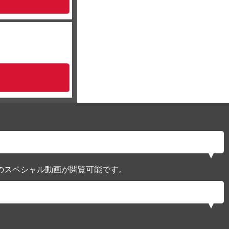
のスペシャル動画が閲覧可能です。