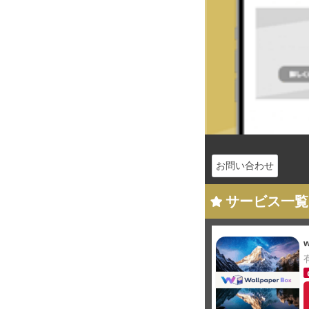
お問い合わせ
サービス一覧