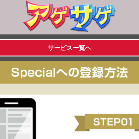
サービス一覧へ