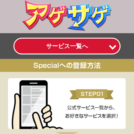
サービス一覧へ