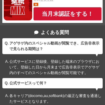
当月末認証をする！
よくある質問
アゲサゲ内のスペシャル動画が閲覧でき、広告非表示
で見られる期間は？
公式サービスに登録後、登録した端末のブラウザにお
いて、登録した日から月末まで広告非表示でアゲサゲ
内のすべてのスペシャル動画が閲覧可能です。
公式サービスって何？
各キャリア(docomo,au,softbank)の厳正な審査を通過し
たサービスとなります。