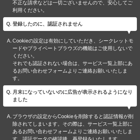
不正な請求などは一切ございませんので、安心してご
利用ください。
登録したのに、認証されません
Cookieの設定は有効にしていただき、シークレットモ
ードやプライベートブラウズの機能はご使用しないで
ください。
それでも認証されない場合は、サービス一覧上部にあ
るお問い合わせフォームよりご連絡お願いいたしま
す。
月末になっていないのに広告が表示されるようになり
ました
ブラウザの設定からCookieを削除すると認証情報が削
除されてしまいます。その際は、サービス一覧上部に
あるお問い合わせフォームよりご連絡お願いいたしま
す。認証データの確認後、再登録をいたします。