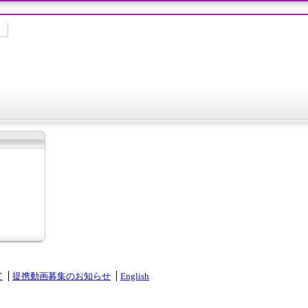
て
提携動画募集のお知らせ
English