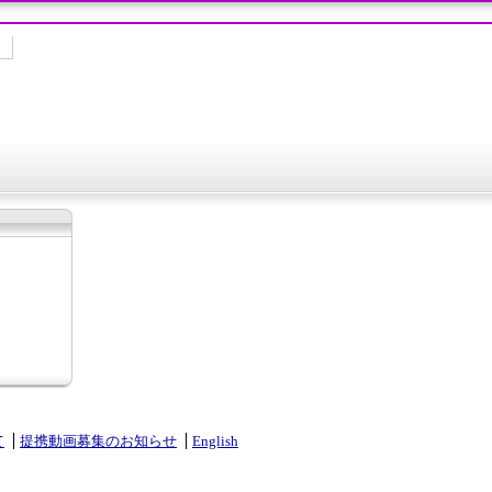
て
提携動画募集のお知らせ
English