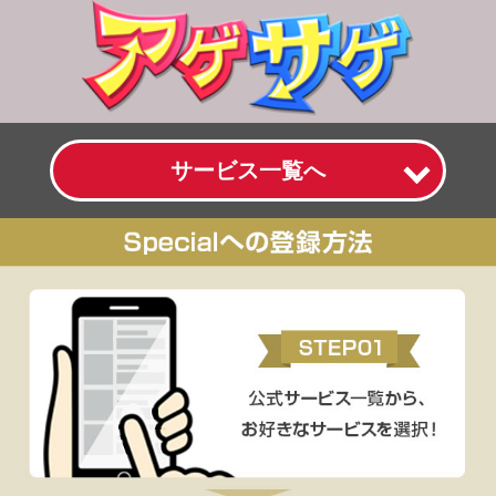
サービス一覧へ