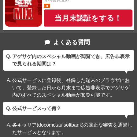
当月末認証をする！
よくある質問
アゲサゲ内のスペシャル動画が閲覧でき、広告非表示
で見られる期間は？
公式サービスに登録後、登録した端末のブラウザにお
いて、登録した日から月末まで広告非表示でアゲサゲ
内のすべてのスペシャル動画が閲覧可能です。
公式サービスって何？
各キャリア(docomo,au,softbank)の厳正な審査を通過し
たサービスとなります。