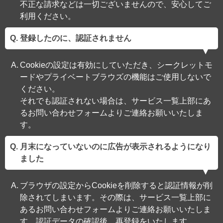
不正な請求などは一切ございませんので、安心してご
利用ください。
登録したのに、認証されません
Cookieの設定は有効にしていただき、シークレットモ
ードやプライベートブラウズの機能はご使用しないで
ください。
それでも認証されない場合は、サービス一覧上部にあ
るお問い合わせフォームよりご連絡お願いいたしま
す。
月末になっていないのに広告が表示されるようになり
ました
ブラウザの設定からCookieを削除すると認証情報が削
除されてしまいます。その際は、サービス一覧上部に
あるお問い合わせフォームよりご連絡お願いいたしま
す。認証データの確認後、再登録をいたします。