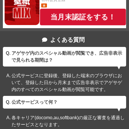
当月末認証をする！
よくある質問
アゲサゲ内のスペシャル動画が閲覧でき、広告非表示
で見られる期間は？
公式サービスに登録後、登録した端末のブラウザにお
いて、登録した日から月末まで広告非表示でアゲサゲ
内のすべてのスペシャル動画が閲覧可能です。
公式サービスって何？
各キャリア(docomo,au,softbank)の厳正な審査を通過し
たサービスとなります。