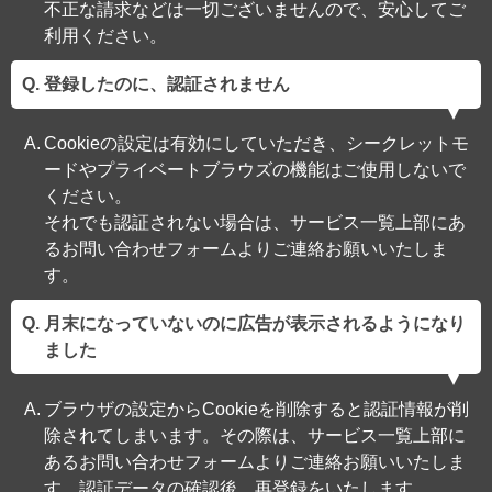
不正な請求などは一切ございませんので、安心してご
利用ください。
登録したのに、認証されません
Cookieの設定は有効にしていただき、シークレットモ
ードやプライベートブラウズの機能はご使用しないで
ください。
それでも認証されない場合は、サービス一覧上部にあ
るお問い合わせフォームよりご連絡お願いいたしま
す。
月末になっていないのに広告が表示されるようになり
ました
ブラウザの設定からCookieを削除すると認証情報が削
除されてしまいます。その際は、サービス一覧上部に
あるお問い合わせフォームよりご連絡お願いいたしま
す。認証データの確認後、再登録をいたします。