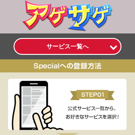
サービス一覧へ