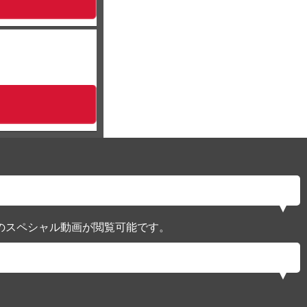
のスペシャル動画が閲覧可能です。