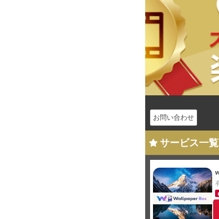
お問い合わせ
サービス一覧