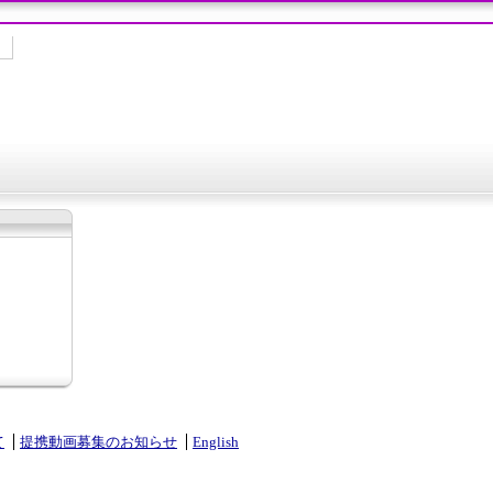
て
提携動画募集のお知らせ
English