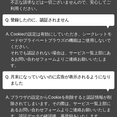
不正な請求などは一切ございませんので、安心してご
利用ください。
登録したのに、認証されません
Cookieの設定は有効にしていただき、シークレットモ
ードやプライベートブラウズの機能はご使用しないで
ください。
それでも認証されない場合は、サービス一覧上部にあ
るお問い合わせフォームよりご連絡お願いいたしま
す。
月末になっていないのに広告が表示されるようになり
ました
ブラウザの設定からCookieを削除すると認証情報が削
除されてしまいます。その際は、サービス一覧上部に
あるお問い合わせフォームよりご連絡お願いいたしま
す。認証データの確認後、再登録をいたします。