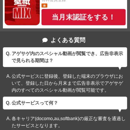
当月末認証をする！
よくある質問
アゲサゲ内のスペシャル動画が閲覧でき、広告非表示
で見られる期間は？
公式サービスに登録後、登録した端末のブラウザにお
いて、登録した日から月末まで広告非表示でアゲサゲ
内のすべてのスペシャル動画が閲覧可能です。
公式サービスって何？
各キャリア(docomo,au,softbank)の厳正な審査を通過し
たサービスとなります。