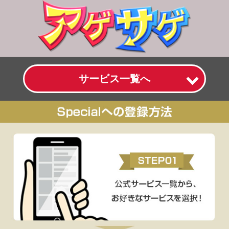
サービス一覧へ