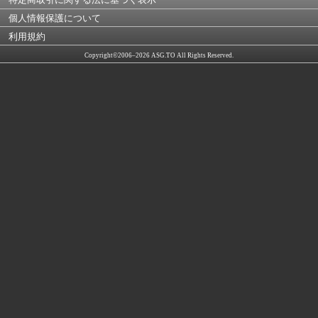
個人情報保護について
利用規約
Copyright©2006–2026 ASG.TO All Rights Reserved.