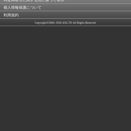
個人情報保護について
利用規約
Copyright©2006–2026 ASG.TO All Rights Reserved.