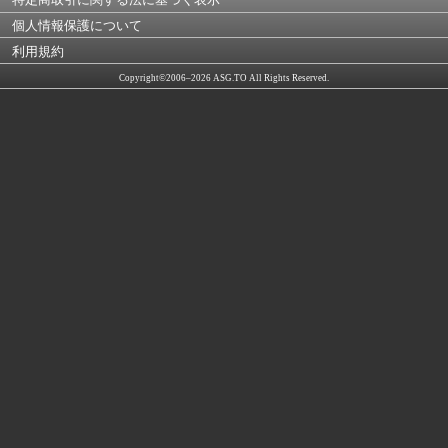
個人情報保護について
利用規約
Copyright©2006–2026 ASG.TO All Rights Reserved.