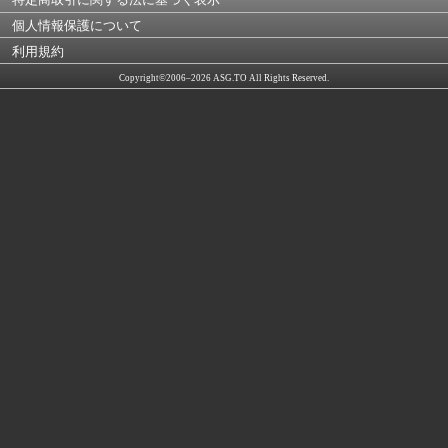
個人情報保護について
利用規約
Copyright©2006–2026 ASG.TO All Rights Reserved.