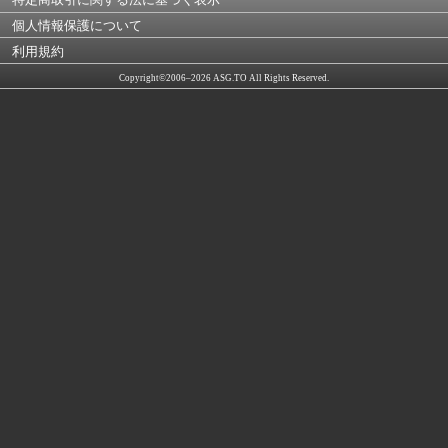
個人情報保護について
利用規約
Copyright©2006–2026 ASG.TO All Rights Reserved.