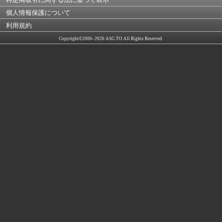
個人情報保護について
利用規約
Copyright©2006–2026 ASG.TO All Rights Reserved.