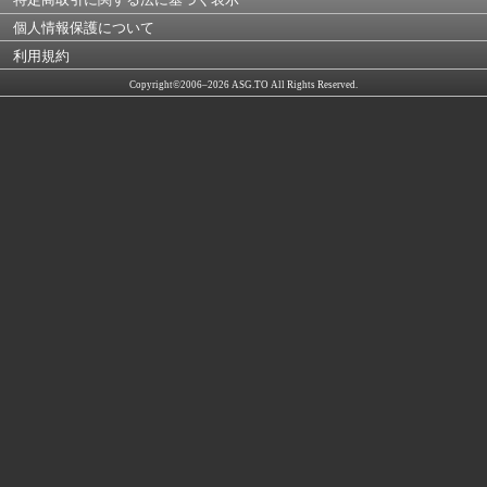
個人情報保護について
利用規約
Copyright©2006–2026 ASG.TO All Rights Reserved.