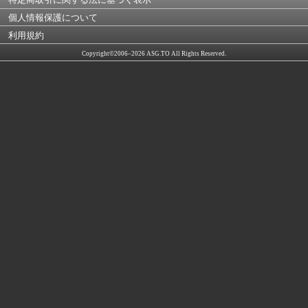
個人情報保護について
利用規約
Copyright©2006–2026 ASG.TO All Rights Reserved.