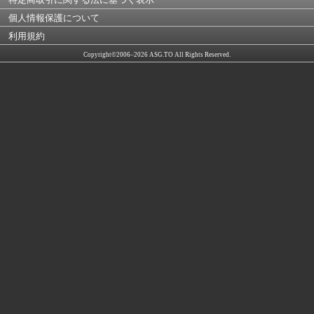
個人情報保護について
利用規約
Copyright©2006–2026 ASG.TO All Rights Reserved.