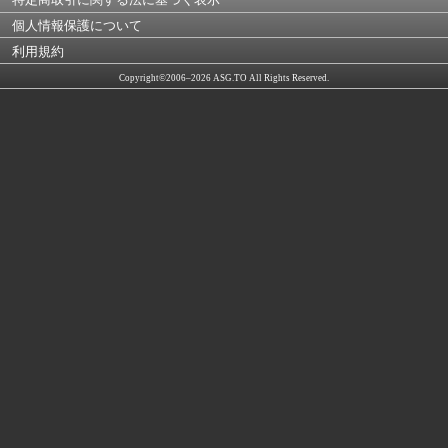
個人情報保護について
利用規約
Copyright©2006–2026 ASG.TO All Rights Reserved.