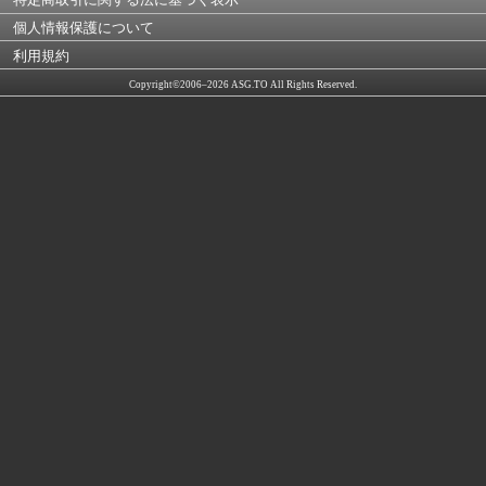
個人情報保護について
利用規約
Copyright©2006–2026 ASG.TO All Rights Reserved.